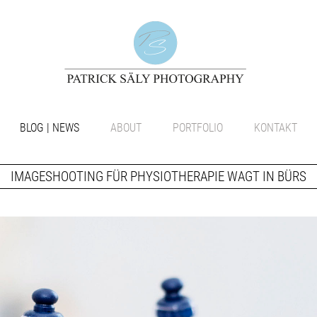
BLOG | NEWS
ABOUT
PORTFOLIO
KONTAKT
IMAGESHOOTING FÜR PHYSIOTHERAPIE WAGT IN BÜRS